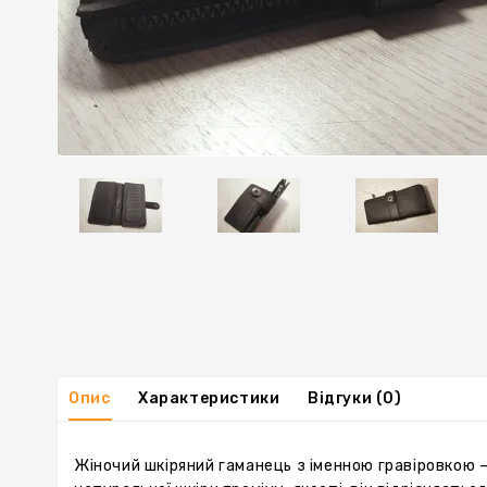
Опис
Характеристики
Відгуки (0)
Жіночий шкіряний гаманець з іменною гравіровкою —