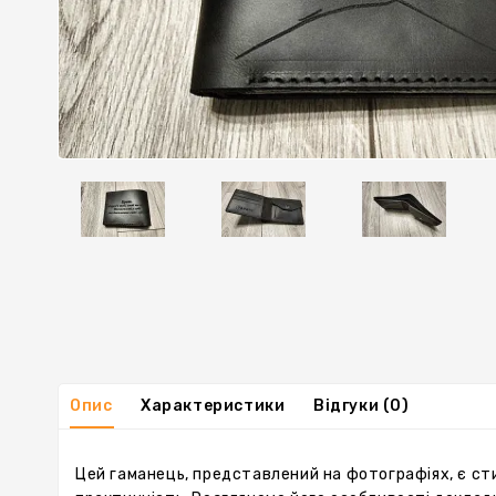
Опис
Характеристики
Відгуки (0)
Цей гаманець, представлений на фотографіях, є сти