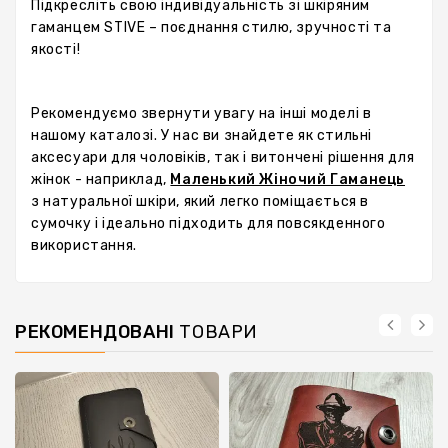
Підкресліть свою індивідуальність зі шкіряним
гаманцем STIVE – поєднання стилю, зручності та
якості!
Рекомендуємо звернути увагу на інші моделі в
нашому каталозі. У нас ви знайдете як стильні
аксесуари для чоловіків, так і витончені рішення для
жінок - наприклад,
Маленький Жіночий Гаманець
з натуральної шкіри, який легко поміщається в
сумочку і ідеально підходить для повсякденного
використання.
РЕКОМЕНДОВАНІ
ТОВАРИ