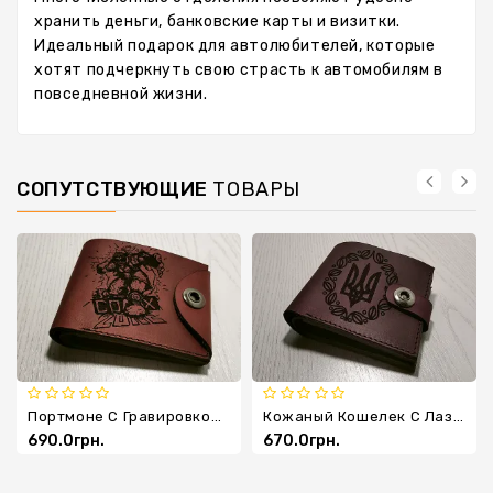
хранить деньги, банковские карты и визитки.
Идеальный подарок для автолюбителей, которые
хотят подчеркнуть свою страсть к автомобилям в
повседневной жизни.
СОПУТСТВУЮЩИЕ
ТОВАРЫ
Портмоне С Гравировкой Comix Zone
Кожаный Кошелек С Лазерной Гравировкой Герба Украины
690.0грн.
670.0грн.