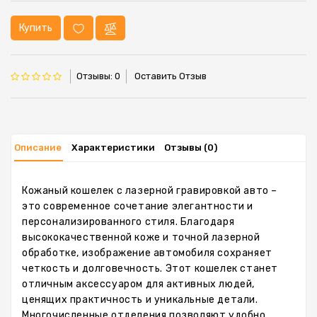
Купить
Отзывы: 0
Оставить Отзыв
Описание
Характеристики
Отзывы (0)
Кожаный кошелек с лазерной гравировкой авто –
это современное сочетание элегантности и
персонализированного стиля. Благодаря
высококачественной коже и точной лазерной
обработке, изображение автомобиля сохраняет
четкость и долговечность. Этот кошелек станет
отличным аксессуаром для активных людей,
ценящих практичность и уникальные детали.
Многочисленные отделения позволяют удобно