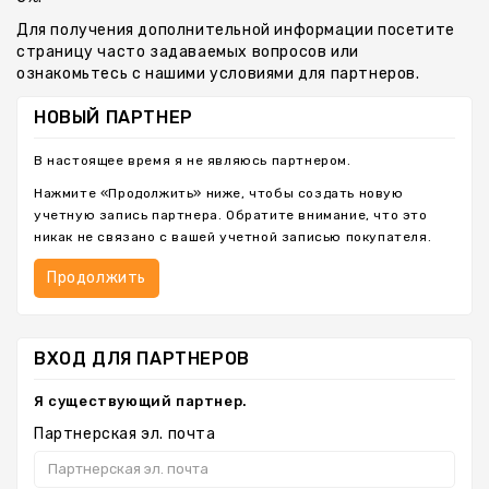
Шеврони
Для получения дополнительной информации посетите
страницу часто задаваемых вопросов или
Ключницы
ознакомьтесь с нашими условиями для партнеров.
НОВЫЙ ПАРТНЕР
В настоящее время я не являюсь партнером.
Нажмите «Продолжить» ниже, чтобы создать новую
учетную запись партнера. Обратите внимание, что это
никак не связано с вашей учетной записью покупателя.
Продолжить
ВХОД ДЛЯ ПАРТНЕРОВ
Я существующий партнер.
Партнерская эл. почта