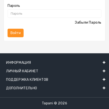
Пароль
Забыли Пароль
ИНФОРМАЦИЯ
ЛИЧНЫЙ КАБИНЕТ
ПОДДЕРЖКА КЛИЕНТОВ
ДОПОЛНИТЕЛЬНО
Tapani © 2026