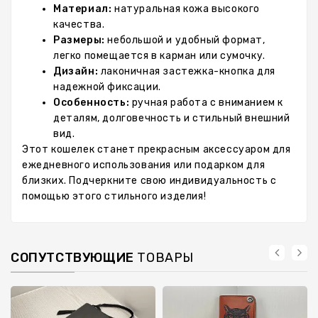
Материал:
натуральная кожа высокого
качества.
Размеры:
небольшой и удобный формат,
легко помещается в карман или сумочку.
Дизайн:
лаконичная застежка-кнопка для
надежной фиксации.
Особенность:
ручная работа с вниманием к
деталям, долговечность и стильный внешний
вид.
Этот кошелек станет прекрасным аксессуаром для
ежедневного использования или подарком для
близких. Подчеркните свою индивидуальность с
помощью этого стильного изделия!
СОПУТСТВУЮЩИЕ
ТОВАРЫ