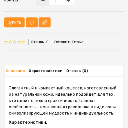
Кол-Во :
Купить
Отзывы: 0
Оставить Отзыв
Описание
Характеристики
Отзывы (0)
Элегантный и компактный кошелек, изготовленный
из натуральной кожи, идеально подойдет для тех,
кто ценит стиль и практичность. Главная
особенность – изысканная гравировка в виде совы,
символизирующей мудрость и индивидуальность.
Характеристики: