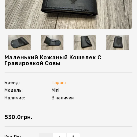
Шеврони
Ключницы
Маленький Кожаный Кошелек С
Гравировкой Совы
Бренд:
Tapani
Модель:
Mini
Наличие:
В наличии
530.0грн.