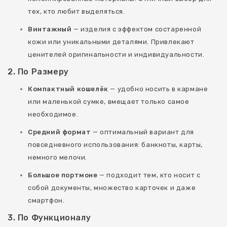
тех, кто любит выделяться.
Винтажный
— изделия с эффектом состаренной
кожи или уникальными деталями. Привлекают
ценителей оригинальности и индивидуальности.
2. По Размеру
Компактный кошелёк
— удобно носить в кармане
или маленькой сумке, вмещает только самое
необходимое.
Средний формат
— оптимальный вариант для
повседневного использования: банкноты, карты,
немного мелочи.
Большое портмоне
— подходит тем, кто носит с
собой документы, множество карточек и даже
смартфон.
3. По Функционалу