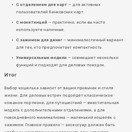
С отделением для карт
— для активных
пользователей банковских карт.
С монетницей
— практично, если вы часто
используете наличные.
С зажимом для денег
— минималистичный вариант
для тех, кто предпочитает компактность.
Универсальные модели
— совмещают несколько
функций и подходят для деловых поездок.
Итог
Выбор кошелька зависит от ваших привычек и стиля
жизни. Для деловых встреч подойдёт классическое
кожаное портмоне, для путешествий — вместительная
модель с дополнительными отделениями, а для
повседневного минимализма — маленький кошелёк с
зажимом. Главное правило — аксессуар должен быть