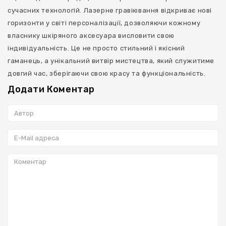
сучасних технологій. Лазерне гравіювання відкриває нові
горизонти у світі персоналізації, дозволяючи кожному
власнику шкіряного аксесуара висловити свою
індивідуальність. Це не просто стильний і якісний
гаманець, а унікальний витвір мистецтва, який служитиме
довгий час, зберігаючи свою красу та функціональність.
Додати Коментар