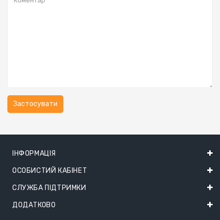
ІНФОРМАЦІЯ
ОСОБИСТИЙ КАБІНЕТ
СЛУЖБА ПІДТРИМКИ
ДОДАТКОВО